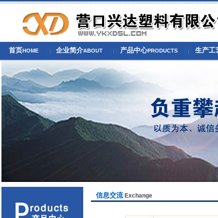
首页
企业简介
产品中心
生产工
HOME
ABOUT
PRODUCTS
信息交流
Exchange