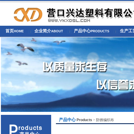
首页
企业简介
产品中心
生产工
HOME
ABOUT
PRODUCTS
产品中心
Products
> 防锈编织布