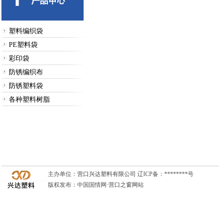
塑料编织袋
PE塑料袋
彩印袋
防锈编织布
防锈塑料袋
各种塑料树脂
主办单位：
营口兴达塑料有限公司
辽ICP备：********号
版权发布：中国国情网·
营口之窗网站